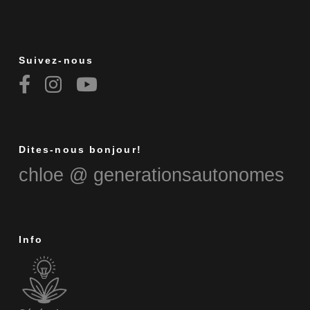
Suivez-nous
Dites-nous bonjour!
chloe @ generationsautonomes
Info