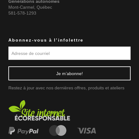
Générations autonomes
Mont-Carmel, Québec
581-578-1293
Abonnez-vous à l’infolettre
Restez à jour avec nos dernières offres, produits et ateliers