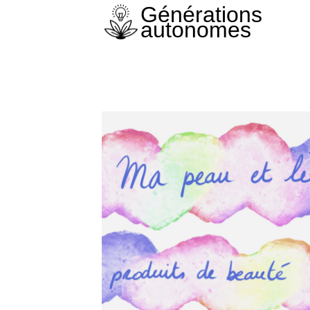
Générations
autonomes