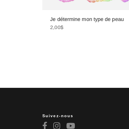
Je détermine mon type de peau
2,00
$
Suivez-nous