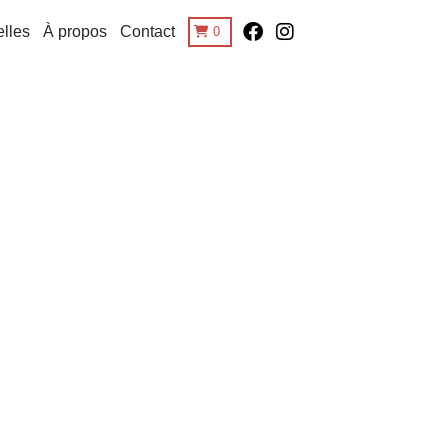
lles
À propos
Contact
0