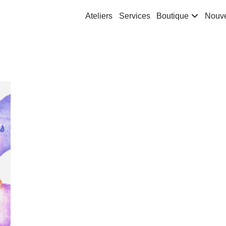
Ateliers
Services
Boutique
Nouve