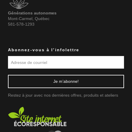
Générations autonomes
Mont-Carmel, Québec
581-578-1293
Abonnez-vous à l’infolettre
Restez à jour avec nos dernières offres, produits et ateliers