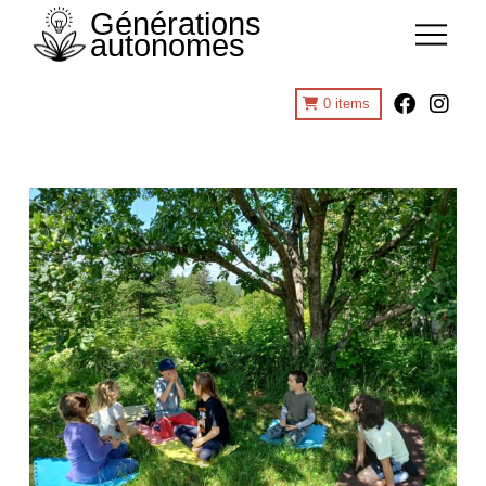
Générations
autonomes
0
items