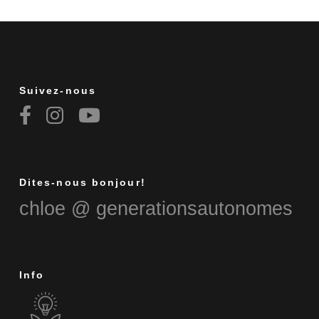
Suivez-nous
Dites-nous bonjour!
chloe @ generationsautonomes
Info